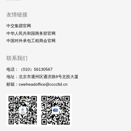
友情链接
中交集团官网
中华人民共和国商务部官网
中国对外承包工程商会官网
联系我们
电话：（010）56130567
地址：北京市通州区通济路8号北投大厦
邮箱：cweheadoffice@ccccltd.cn