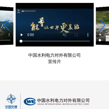
中国水利电力对外有限公司
宣传片