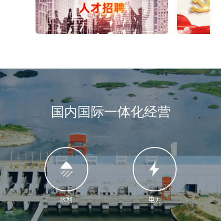
国内国际一体化经营
全产业链投建营一体化服务优势
水利
电力